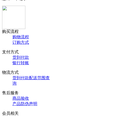
购买流程
购物流程
订购方式
支付方式
货到付款
银行转账
物流方式
货到付款配送范围查
询
售后服务
商品验收
产品防伪声明
会员相关