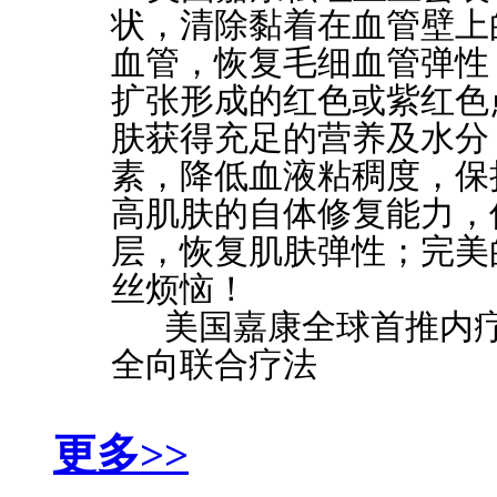
状，清除黏着在血管壁上
血管，恢复毛细血管弹性
扩张形成的红色或紫红色
肤获得充足的营养及水分
素，降低血液粘稠度，保
高肌肤的自体修复能力，
层，恢复肌肤弹性；完美
丝烦恼！
美国嘉康全球首推内疗
全向联合疗法
更多>>