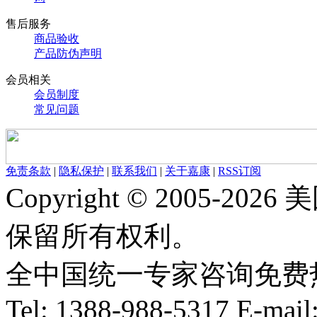
售后服务
商品验收
产品防伪声明
会员相关
会员制度
常见问题
免责条款
|
隐私保护
|
联系我们
|
关于嘉康
|
RSS订阅
Copyright © 2005-
保留所有权利。
全中国统一专家咨询免费热线：1
Tel: 1388-988-5317 E-mai