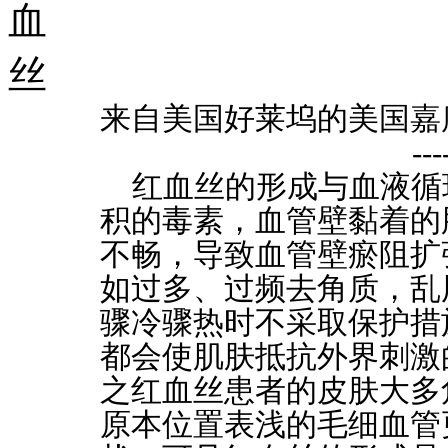
来自美国好莱坞的美国嘉
-
红血丝的形成与血液循
积的毒素，血管壁黏着的
不畅，导致血管壁瘀阻扩
如过多、过频去角质，乱
骤冷骤热时不采取保护措
都会使肌肤抵抗外界刺激
之红血丝患者的皮肤大多
原本位置表浅的毛细血管