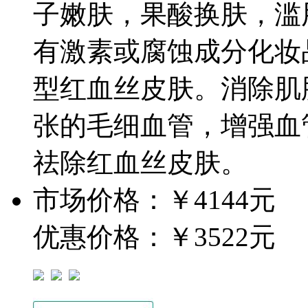
子嫩肤，果酸换肤，滥
有激素或腐蚀成分化妆
型红血丝皮肤。消除肌
张的毛细血管，增强血
祛除红血丝皮肤。
市场价格：
￥4144元
优惠价格：
￥3522元