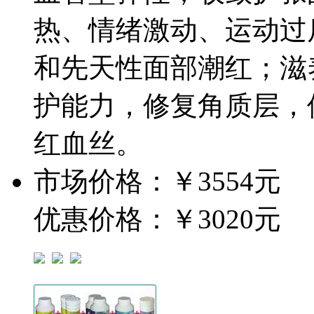
热、情绪激动、运动过
和先天性面部潮红；滋
护能力，修复角质层，
红血丝。
市场价格：
￥3554元
优惠价格：
￥3020元