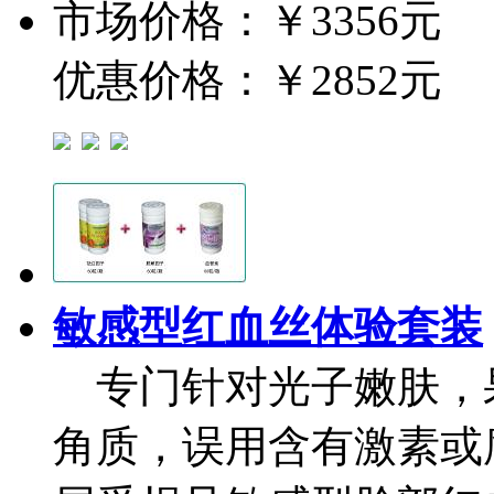
市场价格：
￥3356元
优惠价格：
￥2852元
敏感型红血丝体验套装
专门针对光子嫩肤，
角质，误用含有激素或