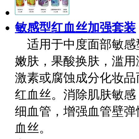
敏感型红血丝加强套装
适用于中度面部敏感
嫩肤，果酸换肤，滥用
激素或腐蚀成分化妆品
红血丝。消除肌肤敏感
细血管，增强血管壁弹
血丝。