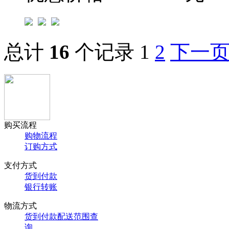
总计
16
个记录
1
2
下一
购买流程
购物流程
订购方式
支付方式
货到付款
银行转账
物流方式
货到付款配送范围查
询