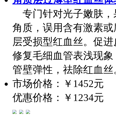
专门针对光子嫩肤，
角质，误用含有激素或
层受损型红血丝。促进
修复毛细血管表浅现象
管壁弹性，祛除红血丝
市场价格：
￥1452元
优惠价格：
￥1234元