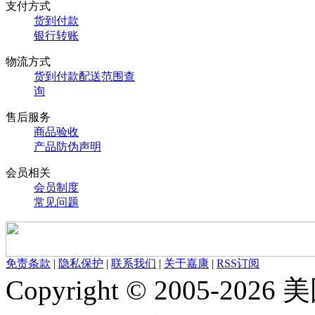
支付方式
货到付款
银行转账
物流方式
货到付款配送范围查
询
售后服务
商品验收
产品防伪声明
会员相关
会员制度
常见问题
免责条款
|
隐私保护
|
联系我们
|
关于嘉康
|
RSS订阅
Copyright © 2005-