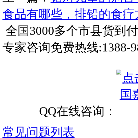
食品有哪些，排铅的食疗
全国3000多个市县
货到
专家咨询免费热线:
1388-9
QQ在线咨询：
常见问题列表