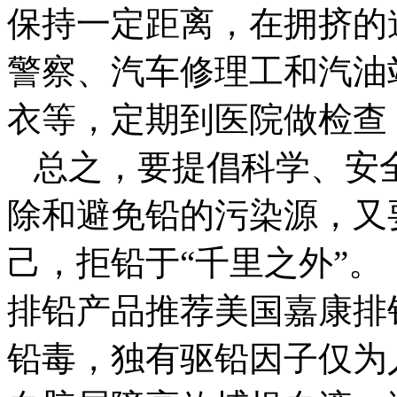
保持一定距离，在拥挤的
警察、汽车修理工和汽油
衣等，定期到医院做检查
总之，要提倡科学、安
除和避免铅的污染源，又
己，拒铅于“千里之外”。
排铅产品推荐美国嘉康排
铅毒，独有驱铅因子仅为