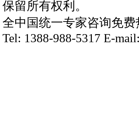
保留所有权利。
全中国统一专家咨询免费热线：1
Tel: 1388-988-5317 E-mai