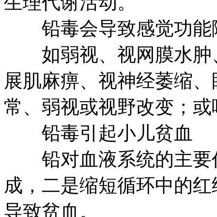
生理代谢活动。
铅毒会导致感觉功能
如弱视、视网膜水肿、
展肌麻痹、视神经萎缩、
常、弱视或视野改变；或
铅毒引起小儿贫血
铅对血液系统的主要作
成，二是缩短循环中的红
导致贫血。