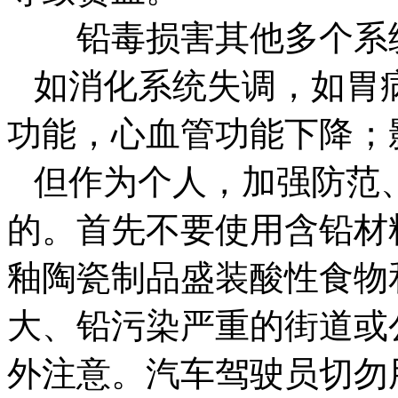
铅毒损害其他多个系
如消化系统失调，如胃
功能，心血管功能下降；
但作为个人，加强防范
的。首先不要使用含铅材
釉陶瓷制品盛装酸性食物
大、铅污染严重的街道或
外注意。汽车驾驶员切勿