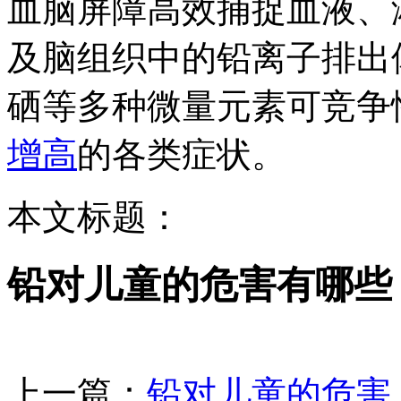
血脑屏障高效捕捉血液、
及脑组织中的铅离子排出
硒等多种微量元素可竞争
增高
的各类症状。
本文标题：
铅对儿童的危害有哪些
上一篇：
铅对儿童的危害