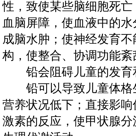
性，致使某些脑细胞死亡
血脑屏障，使血液中的水
成脑水肿；使神经发育不
构，使整合、协调功能紊
铅会阻碍儿童的发育
铅可以导致儿童体格生
营养状况低下；直接影响
激素的反应，使甲状腺分