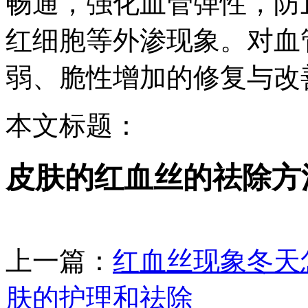
畅通，强化血管弹性，防
红细胞等外渗现象。对血
弱、脆性增加的修复与改
本文标题：
皮肤的红血丝的祛除方
上一篇：
红血丝现象冬天
肤的护理和祛除