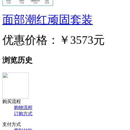
面部潮红顽固套装
优惠价格：
￥3573元
浏览历史
购买流程
购物流程
订购方式
支付方式