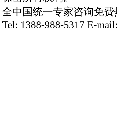
全中国统一专家咨询免费热线：1
Tel: 1388-988-5317 E-mai