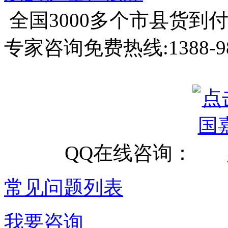
全国3000多个市县
货到
专家咨询免费热线:
1388-9
QQ在线咨询：
常见问题列表
我要咨询