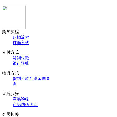
购买流程
购物流程
订购方式
支付方式
货到付款
银行转账
物流方式
货到付款配送范围查
询
售后服务
商品验收
产品防伪声明
会员相关