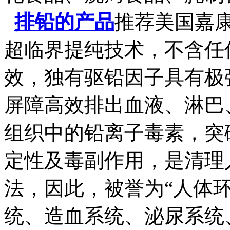
排铅的产品
推荐美国嘉
超临界提纯技术，不含任
效，独有驱铅因子具有极
屏障高效排出血液、淋巴
组织中的铅离子毒素，突
定性及毒副作用，是清理
法，因此，被誉为“人体环
统、造血系统、泌尿系统