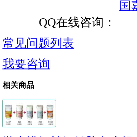
QQ在线咨询：
常见问题列表
我要咨询
相关商品