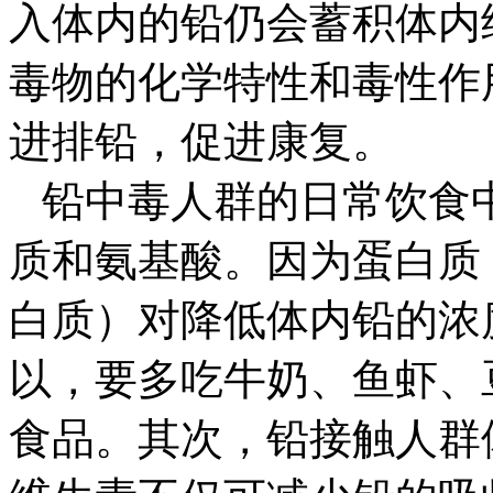
入体内的铅仍会蓄积体内
毒物的化学特性和毒性作
进排铅，促进康复。
铅中毒人群的日常饮食
质和氨基酸。因为蛋白质
白质）对降低体内铅的浓
以，要多吃牛奶、鱼虾、
食品。其次，铅接触人群