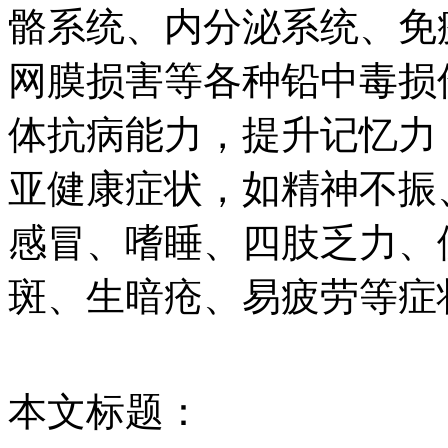
骼系统、内分泌系统、免
网膜损害等各种铅中毒损
体抗病能力，提升记忆力
亚健康症状，如精神不振
感冒、嗜睡、四肢乏力、
斑、生暗疮、易疲劳等症
本文标题：