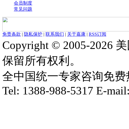
会员制度
常见问题
免责条款
|
隐私保护
|
联系我们
|
关于嘉康
|
RSS订阅
Copyright © 2005-
保留所有权利。
全中国统一专家咨询免费热线：1
Tel: 1388-988-5317 E-mai