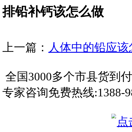
排铅补钙该怎么做
上一篇：
人体中的铅应该
全国3000多个市县
货到
专家咨询免费热线:
1388-9