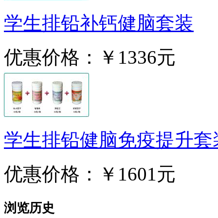
学生排铅补钙健脑套装
优惠价格：
￥1336元
学生排铅健脑免疫提升套
优惠价格：
￥1601元
浏览历史