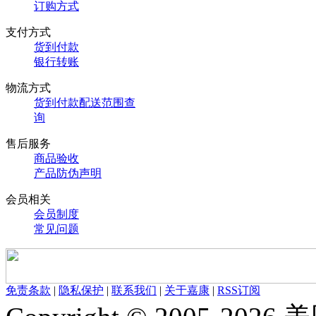
订购方式
支付方式
货到付款
银行转账
物流方式
货到付款配送范围查
询
售后服务
商品验收
产品防伪声明
会员相关
会员制度
常见问题
免责条款
|
隐私保护
|
联系我们
|
关于嘉康
|
RSS订阅