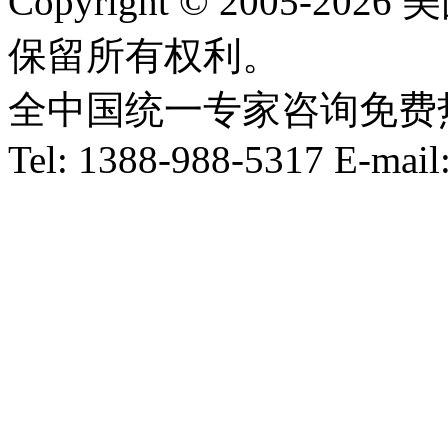
Copyright © 2005-
保留所有权利。
全中国统一专家咨询免费热线：1
Tel: 1388-988-5317 E-mai