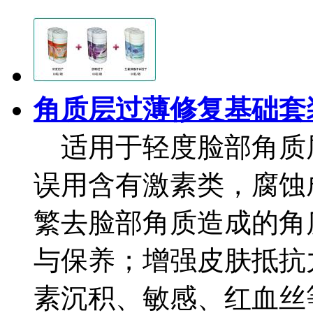
角质层过薄修复基础套
适用于轻度脸部角质
误用含有激素类，腐蚀
繁去脸部角质造成的角
与保养；增强皮肤抵抗
素沉积、敏感、红血丝