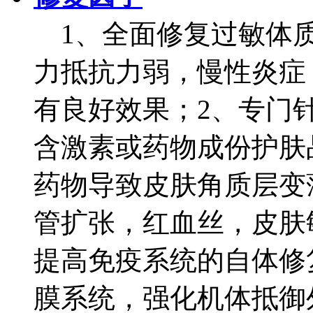
1、全面修复过敏体质
力抵抗力弱，慢性炎症
有良好效果；2、专门
含激素或药物成份护肤
药物导致皮肤角质层变
管扩张，红血丝，皮肤
提高免疫系统的自体修
膜系统，强化机体抵御