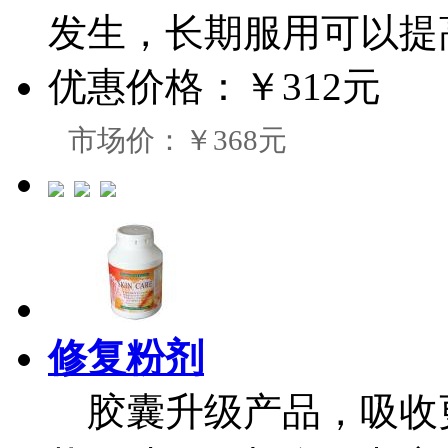
发生，长期服用可以提
优惠价格：
￥312元
市场价：￥368元
修复粉剂
胶囊升级产品，吸收