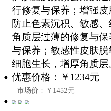
行修复与保养；增强皮
防止色素沉积、敏感、
角质层过薄的修复与保
与保养；敏感性皮肤脱
细胞生长，增厚角质层
优惠价格：
￥1234元
市场价：￥1452元