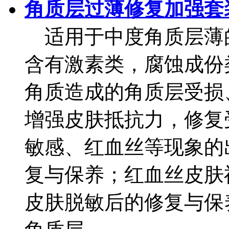
角质层过薄修复加强套
适用于中度角质层薄
含有激素类，腐蚀成份
角质造成的角质层受损
增强皮肤抵抗力，修复
敏感、红血丝等现象的
复与保养；红血丝皮肤
皮肤脱敏后的修复与保