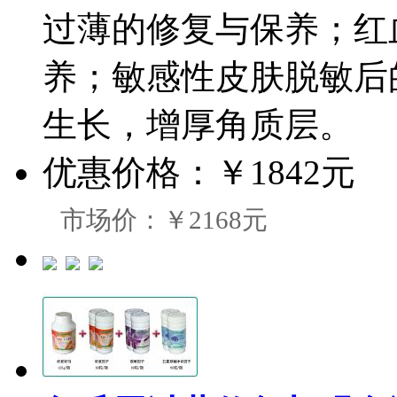
过薄的修复与保养；红
养；敏感性皮肤脱敏后
生长，增厚角质层。
优惠价格：
￥1842元
市场价：￥2168元