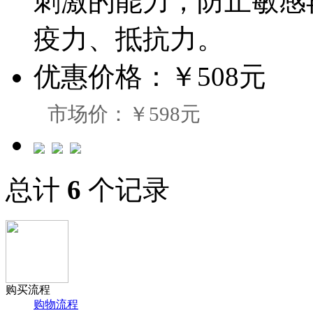
刺激的能力，防止敏感
疫力、抵抗力。
优惠价格：
￥508元
市场价：￥598元
总计
6
个记录
购买流程
购物流程