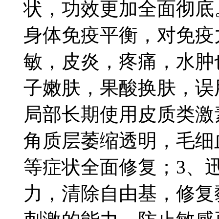
状，功效更加全面彻底
身体免疫平衡，对免疫
敏，皮炎，疼痛，水肿
子嫩肤，果酸换肤，误
局部长期使用皮质类激
角质层萎缩透明，毛细
等症状全面修复；3、
力，清除自由基，修复